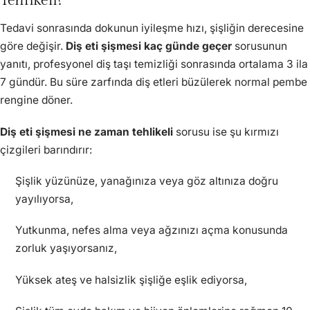
Tedavi sonrasında dokunun iyileşme hızı, şişliğin derecesine
göre değişir.
Diş eti şişmesi kaç günde geçer
sorusunun
yanıtı, profesyonel diş taşı temizliği sonrasında ortalama 3 ila
7 gündür. Bu süre zarfında diş etleri büzülerek normal pembe
rengine döner.
Diş eti şişmesi ne zaman tehlikeli
sorusu ise şu kırmızı
çizgileri barındırır:
Şişlik yüzünüze, yanağınıza veya göz altınıza doğru
yayılıyorsa,
Yutkunma, nefes alma veya ağzınızı açma konusunda
zorluk yaşıyorsanız,
Yüksek ateş ve halsizlik şişliğe eşlik ediyorsa,