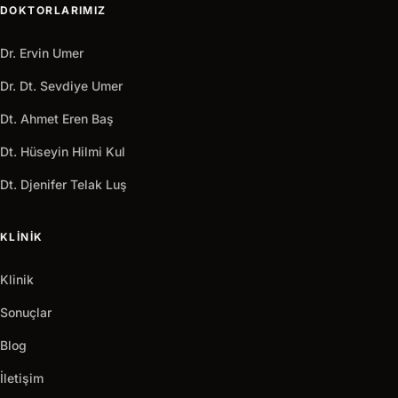
DOKTORLARIMIZ
Dr. Ervin Umer
Dr. Dt. Sevdiye Umer
Dt. Ahmet Eren Baş
Dt. Hüseyin Hilmi Kul
Dt. Djenifer Telak Luş
KLINIK
Klinik
Sonuçlar
Blog
İletişim