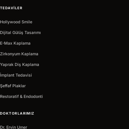
TEDAVILER
Hollywood Smile
Dijital Gülüş Tasarımı
E-Max Kaplama
Zirkonyum Kaplama
Yaprak Diş Kaplama
İmplant Tedavisi
Şeffaf Plaklar
Restoratif & Endodonti
DOKTORLARIMIZ
Dr. Ervin Umer