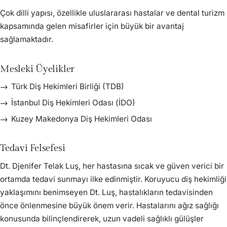
Çok dilli yapısı, özellikle uluslararası hastalar ve dental turizm
kapsamında gelen misafirler için büyük bir avantaj
sağlamaktadır.
Mesleki Üyelikler
Türk Diş Hekimleri Birliği (TDB)
İstanbul Diş Hekimleri Odası (İDO)
Kuzey Makedonya Diş Hekimleri Odası
Tedavi Felsefesi
Dt. Djenifer Telak Luş, her hastasına sıcak ve güven verici bir
ortamda tedavi sunmayı ilke edinmiştir. Koruyucu diş hekimliği
yaklaşımını benimseyen Dt. Luş, hastalıkların tedavisinden
önce önlenmesine büyük önem verir. Hastalarını ağız sağlığı
konusunda bilinçlendirerek, uzun vadeli sağlıklı gülüşler