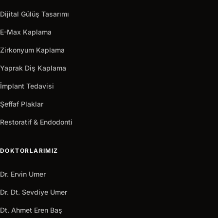
Dijital Gülüş Tasarımı
E-Max Kaplama
Zirkonyum Kaplama
Yaprak Diş Kaplama
İmplant Tedavisi
Şeffaf Plaklar
Restoratif & Endodonti
DOKTORLARIMIZ
Dr. Ervin Umer
Dr. Dt. Sevdiye Umer
Dt. Ahmet Eren Baş