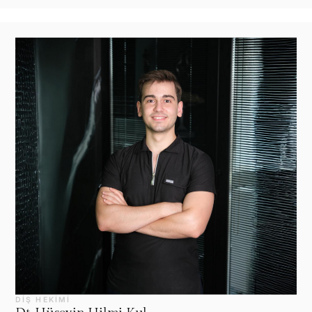
DIŞ HEKIMI