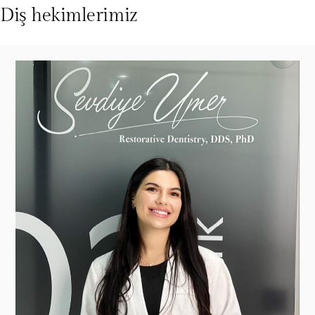
Diş hekimlerimiz