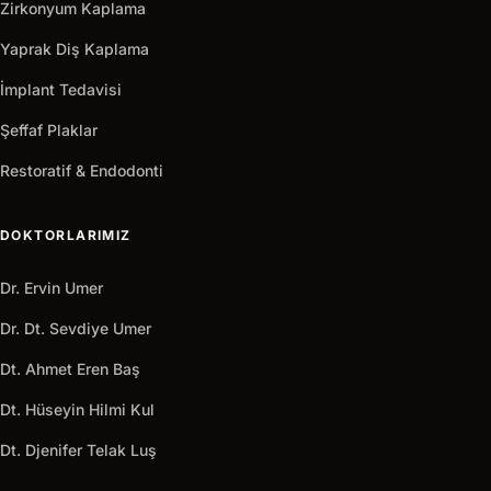
Zirkonyum Kaplama
Yaprak Diş Kaplama
İmplant Tedavisi
Şeffaf Plaklar
Restoratif & Endodonti
DOKTORLARIMIZ
Dr. Ervin Umer
Dr. Dt. Sevdiye Umer
Dt. Ahmet Eren Baş
Dt. Hüseyin Hilmi Kul
Dt. Djenifer Telak Luş