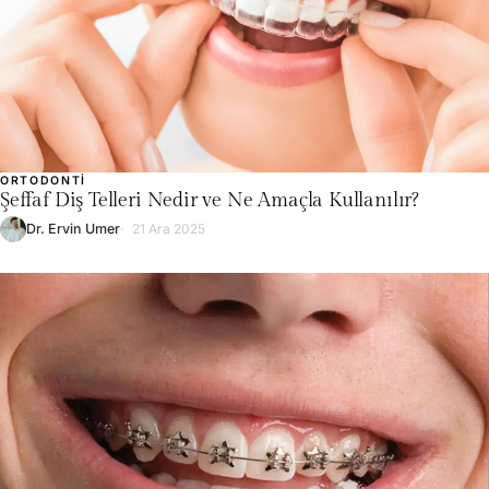
ORTODONTI
Şeffaf Diş Telleri Nedir ve Ne Amaçla Kullanılır?
Dr. Ervin Umer
21 Ara 2025