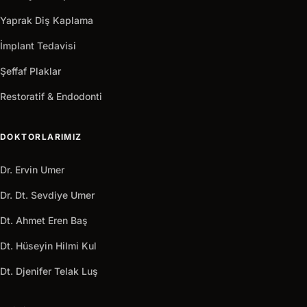
Yaprak Diş Kaplama
İmplant Tedavisi
Şeffaf Plaklar
Restoratif & Endodonti
DOKTORLARIMIZ
Dr. Ervin Umer
Dr. Dt. Sevdiye Umer
Dt. Ahmet Eren Baş
Dt. Hüseyin Hilmi Kul
Dt. Djenifer Telak Luş