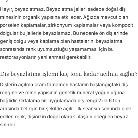
Hayır, beyazlatmaz. Beyazlatma jelleri sadece doğal diş
minesinin organik yapısına etki eder. Ağızda mevcut olan
porselen kaplamalar, zirkonyum kaplamalar veya kompozit
dolgular bu jellerle beyazlamaz. Bu nedenle ön dişlerinde
geniş dolgu veya kaplama olan hastaların, beyazlatma
sonrasında renk uyumsuzluğu yaşamaması için bu
restorasyonların yenilenmesi gerekebilir.
Diş beyazlatma işlemi kaç tona kadar açılma sağlar?
Dişlerin açılma oranı tamamen hastanın başlangıçtaki diş
rengine ve mine yapısının genetik mineral yoğunluğuna
bağlıdır. Ortalama bir uygulamada diş rengi 2 ila 6 ton
arasında belirgin bir şekilde açılır. İlk seansın sonunda elde
edilen renk, dişinizin doğal olarak ulaşabileceği en beyaz
sınırdır.