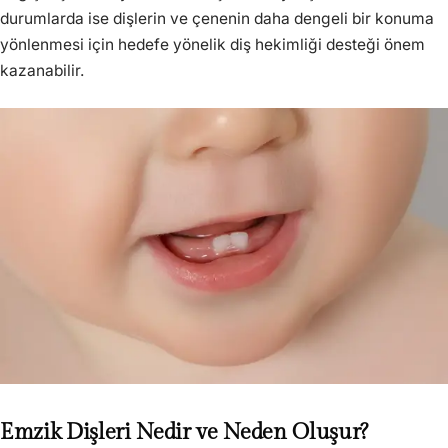
durumlarda ise dişlerin ve çenenin daha dengeli bir konuma
yönlenmesi için hedefe yönelik diş hekimliği desteği önem
kazanabilir.
Emzik Dişleri Nedir ve Neden Oluşur?