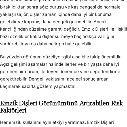
bırakıldıktan sonra ağız duruşu ve kas dengesi de normale
yaklaşırsa, ön dişler zaman içinde daha iyi bir konuma
gelebilir ve kapanış daha dengeli görünebilir. Ancak
kendiliğinden düzelme garanti değildir. Emzik Dişleri ile ilişkili
bazı özellikler kalıcı dişler sürmeye başladıkça varlığını
sürdürebilir ya da daha belirgin hale gelebilir.
Bu yüzden görünüm düzeliyor gibi olsa bile takip önemlidir.
Ağız gelişimi aşamalar halinde ilerler ve bir yaşta daha iyi
görünen bir durum, ilerleyen dönemde yine değerlendirme
gerektirebilir. Dengeli yaklaşım; aceleci sonuçlardan
kaçınarak sabırla gözlem yapmaktır.
Emzik Dişleri Görünümünü Artırabilen Risk
Faktörleri
Her emzik kullanımı aynı etkiyi yaratmaz. Emzik Dişleri