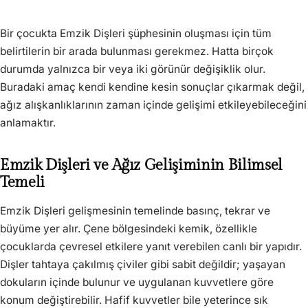
Bir çocukta Emzik Dişleri şüphesinin oluşması için tüm
belirtilerin bir arada bulunması gerekmez. Hatta birçok
durumda yalnızca bir veya iki görünür değişiklik olur.
Buradaki amaç kendi kendine kesin sonuçlar çıkarmak değil,
ağız alışkanlıklarının zaman içinde gelişimi etkileyebileceğini
anlamaktır.
Emzik Dişleri ve Ağız Gelişiminin Bilimsel
Temeli
Emzik Dişleri gelişmesinin temelinde basınç, tekrar ve
büyüme yer alır. Çene bölgesindeki kemik, özellikle
çocuklarda çevresel etkilere yanıt verebilen canlı bir yapıdır.
Dişler tahtaya çakılmış çiviler gibi sabit değildir; yaşayan
dokuların içinde bulunur ve uygulanan kuvvetlere göre
konum değiştirebilir. Hafif kuvvetler bile yeterince sık