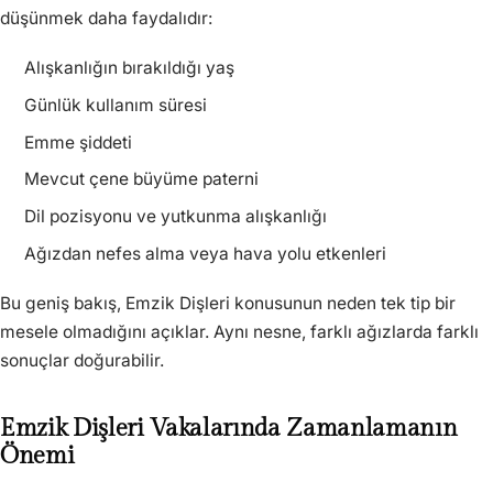
düşünmek daha faydalıdır:
Alışkanlığın bırakıldığı yaş
Günlük kullanım süresi
Emme şiddeti
Mevcut çene büyüme paterni
Dil pozisyonu ve yutkunma alışkanlığı
Ağızdan nefes alma veya hava yolu etkenleri
Bu geniş bakış, Emzik Dişleri konusunun neden tek tip bir
mesele olmadığını açıklar. Aynı nesne, farklı ağızlarda farklı
sonuçlar doğurabilir.
Emzik Dişleri Vakalarında Zamanlamanın
Önemi