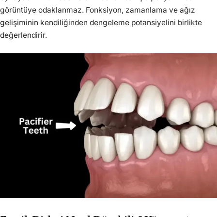
görüntüye odaklanmaz. Fonksiyon, zamanlama ve ağız
gelişiminin kendiliğinden dengeleme potansiyelini birlikte
değerlendirir.