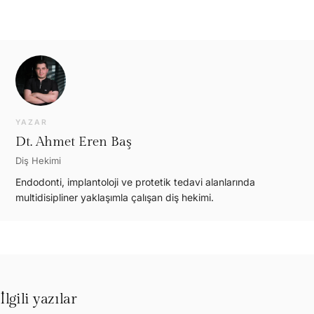
YAZAR
Dt. Ahmet Eren Baş
Diş Hekimi
Endodonti, implantoloji ve protetik tedavi alanlarında
multidisipliner yaklaşımla çalışan diş hekimi.
İlgili yazılar