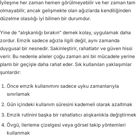
İyileşme her zaman hemen görülmeyebilir ve her zaman tam
olmayabilir, ancak gelişmekte olan ağızlarda kendiliğinden
düzelme olasılığı iyi bilinen bir durumdur.
Yine de “alışkanlığı bırakın” demek kolay, uygulamak daha
zordur. Emzik sadece ağızla ilgili değil, aynı zamanda
duygusal bir nesnedir. Sakinleştirir, rahatlatır ve güven hissi
verir. Bu nedenle aileler çoğu zaman ani bir mücadele yerine
planlı bir geçişle daha rahat eder. Sık kullanılan yaklaşımlar
şunlardır:
Önce emzik kullanımını sadece uyku zamanlarıyla
sınırlamak
Gün içindeki kullanım süresini kademeli olarak azaltmak
Emzik rutinini başka bir rahatlatıcı alışkanlıkla değiştirmek
Övgü, ilerleme çizelgesi veya görsel takip yöntemleri
kullanmak