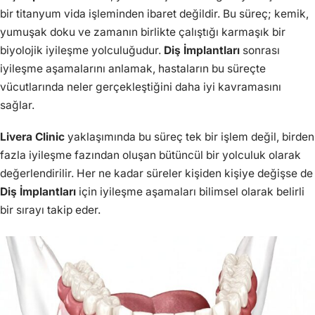
bir titanyum vida işleminden ibaret değildir. Bu süreç; kemik,
yumuşak doku ve zamanın birlikte çalıştığı karmaşık bir
biyolojik iyileşme yolculuğudur.
Diş İmplantları
sonrası
iyileşme aşamalarını anlamak, hastaların bu süreçte
vücutlarında neler gerçekleştiğini daha iyi kavramasını
sağlar.
Livera Clinic
yaklaşımında bu süreç tek bir işlem değil, birden
fazla iyileşme fazından oluşan bütüncül bir yolculuk olarak
değerlendirilir. Her ne kadar süreler kişiden kişiye değişse de
Diş İmplantları
için iyileşme aşamaları bilimsel olarak belirli
bir sırayı takip eder.