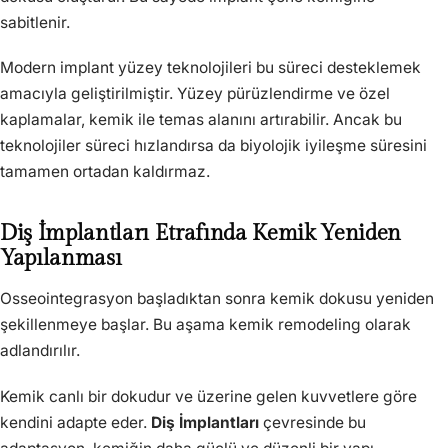
sabitlenir.
Modern implant yüzey teknolojileri bu süreci desteklemek
amacıyla geliştirilmiştir. Yüzey pürüzlendirme ve özel
kaplamalar, kemik ile temas alanını artırabilir. Ancak bu
teknolojiler süreci hızlandırsa da biyolojik iyileşme süresini
tamamen ortadan kaldırmaz.
Diş İmplantları Etrafında Kemik Yeniden
Yapılanması
Osseointegrasyon başladıktan sonra kemik dokusu yeniden
şekillenmeye başlar. Bu aşama kemik remodeling olarak
adlandırılır.
Kemik canlı bir dokudur ve üzerine gelen kuvvetlere göre
kendini adapte eder.
Diş İmplantları
çevresinde bu