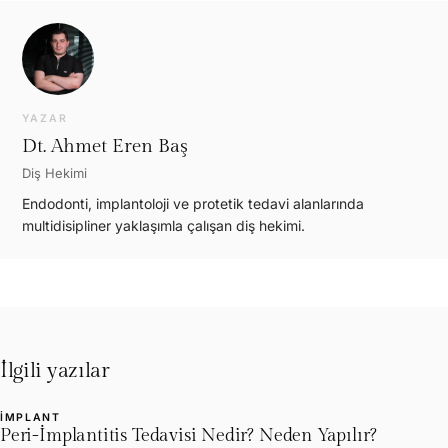
YAZAR
Dt. Ahmet Eren Baş
Diş Hekimi
Endodonti, implantoloji ve protetik tedavi alanlarında
multidisipliner yaklaşımla çalışan diş hekimi.
İlgili yazılar
İMPLANT
L
Peri-İmplantitis Tedavisi Nedir? Neden Yapılır?