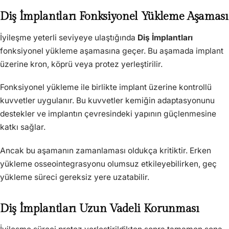
Diş İmplantları Fonksiyonel Yükleme Aşaması
İyileşme yeterli seviyeye ulaştığında
Diş İmplantları
fonksiyonel yükleme aşamasına geçer. Bu aşamada implant
üzerine kron, köprü veya protez yerleştirilir.
Fonksiyonel yükleme ile birlikte implant üzerine kontrollü
kuvvetler uygulanır. Bu kuvvetler kemiğin adaptasyonunu
destekler ve implantın çevresindeki yapının güçlenmesine
katkı sağlar.
Ancak bu aşamanın zamanlaması oldukça kritiktir. Erken
yükleme osseointegrasyonu olumsuz etkileyebilirken, geç
yükleme süreci gereksiz yere uzatabilir.
Diş İmplantları Uzun Vadeli Korunması