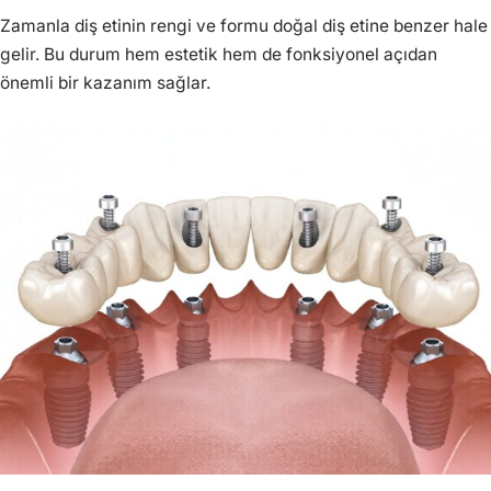
Zamanla diş etinin rengi ve formu doğal diş etine benzer hale
gelir. Bu durum hem estetik hem de fonksiyonel açıdan
önemli bir kazanım sağlar.