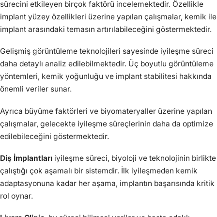
sürecini etkileyen birçok faktörü incelemektedir. Özellikle
implant yüzey özellikleri üzerine yapılan çalışmalar, kemik ile
implant arasındaki temasın artırılabileceğini göstermektedir.
Gelişmiş görüntüleme teknolojileri sayesinde iyileşme süreci
daha detaylı analiz edilebilmektedir. Üç boyutlu görüntüleme
yöntemleri, kemik yoğunluğu ve implant stabilitesi hakkında
önemli veriler sunar.
Ayrıca büyüme faktörleri ve biyomateryaller üzerine yapılan
çalışmalar, gelecekte iyileşme süreçlerinin daha da optimize
edilebileceğini göstermektedir.
Diş İmplantları
iyileşme süreci, biyoloji ve teknolojinin birlikte
çalıştığı çok aşamalı bir sistemdir. İlk iyileşmeden kemik
adaptasyonuna kadar her aşama, implantın başarısında kritik
rol oynar.