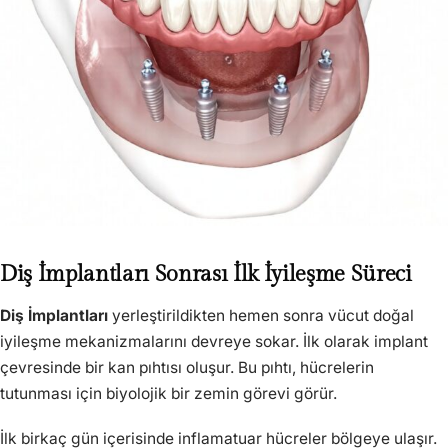
Diş İmplantları Sonrası İlk İyileşme Süreci
Diş İmplantları
yerleştirildikten hemen sonra vücut doğal
iyileşme mekanizmalarını devreye sokar. İlk olarak implant
çevresinde bir kan pıhtısı oluşur. Bu pıhtı, hücrelerin
tutunması için biyolojik bir zemin görevi görür.
İlk birkaç gün içerisinde inflamatuar hücreler bölgeye ulaşır.