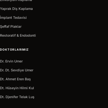
Yaprak Diş Kaplama
İmplant Tedavisi
Şeffaf Plaklar
Restoratif & Endodonti
DOKTORLARIMIZ
Dr. Ervin Umer
Dr. Dt. Sevdiye Umer
Dt. Ahmet Eren Baş
Dt. Hüseyin Hilmi Kul
Dt. Djenifer Telak Luş