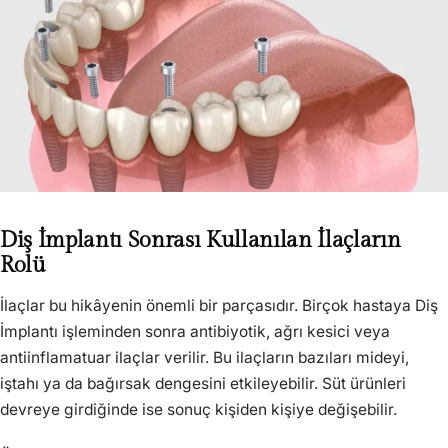
Diş İmplantı Sonrası Kullanılan İlaçların
Rolü
İlaçlar bu hikâyenin önemli bir parçasıdır. Birçok hastaya Diş
İmplantı işleminden sonra antibiyotik, ağrı kesici veya
antiinflamatuar ilaçlar verilir. Bu ilaçların bazıları mideyi,
iştahı ya da bağırsak dengesini etkileyebilir. Süt ürünleri
devreye girdiğinde ise sonuç kişiden kişiye değişebilir.