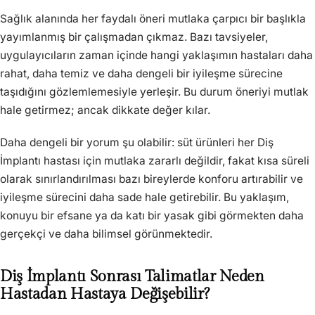
Sağlık alanında her faydalı öneri mutlaka çarpıcı bir başlıkla
yayımlanmış bir çalışmadan çıkmaz. Bazı tavsiyeler,
uygulayıcıların zaman içinde hangi yaklaşımın hastaları daha
rahat, daha temiz ve daha dengeli bir iyileşme sürecine
taşıdığını gözlemlemesiyle yerleşir. Bu durum öneriyi mutlak
hale getirmez; ancak dikkate değer kılar.
Daha dengeli bir yorum şu olabilir: süt ürünleri her Diş
İmplantı hastası için mutlaka zararlı değildir, fakat kısa süreli
olarak sınırlandırılması bazı bireylerde konforu artırabilir ve
iyileşme sürecini daha sade hale getirebilir. Bu yaklaşım,
konuyu bir efsane ya da katı bir yasak gibi görmekten daha
gerçekçi ve daha bilimsel görünmektedir.
Diş İmplantı Sonrası Talimatlar Neden
Hastadan Hastaya Değişebilir?