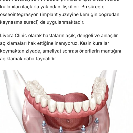
kullanılan ilaçlarla yakından ilişkilidir. Bu süreçte
osseointegrasyon (implant yuzeyine kemigin dogrudan
kaynasma sureci) de uygulanmaktadır.
Livera Clinic olarak hastaların açık, dengeli ve anlaşılır
açıklamaları hak ettiğine inanıyoruz. Kesin kurallar
koymaktan ziyade, ameliyat sonrası önerilerin mantığını
açıklamak daha faydalıdır.