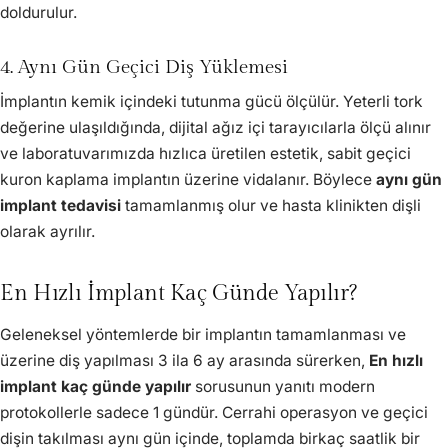
doldurulur.
4. Aynı Gün Geçici Diş Yüklemesi
İmplantın kemik içindeki tutunma gücü ölçülür. Yeterli tork
değerine ulaşıldığında, dijital ağız içi tarayıcılarla ölçü alınır
ve laboratuvarımızda hızlıca üretilen estetik, sabit geçici
kuron kaplama implantın üzerine vidalanır. Böylece
aynı gün
implant tedavisi
tamamlanmış olur ve hasta klinikten dişli
olarak ayrılır.
En Hızlı İmplant Kaç Günde Yapılır?
Geleneksel yöntemlerde bir implantın tamamlanması ve
üzerine diş yapılması 3 ila 6 ay arasında sürerken,
En hızlı
implant kaç günde yapılır
sorusunun yanıtı modern
protokollerle sadece 1 gündür. Cerrahi operasyon ve geçici
dişin takılması aynı gün içinde, toplamda birkaç saatlik bir