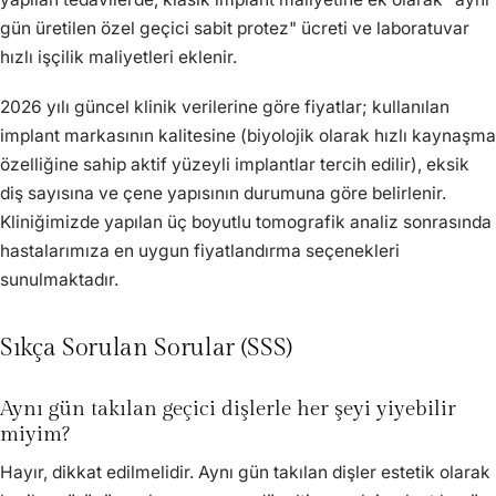
gün üretilen özel geçici sabit protez" ücreti ve laboratuvar
hızlı işçilik maliyetleri eklenir.
2026 yılı güncel klinik verilerine göre fiyatlar; kullanılan
implant markasının kalitesine (biyolojik olarak hızlı kaynaşma
özelliğine sahip aktif yüzeyli implantlar tercih edilir), eksik
diş sayısına ve çene yapısının durumuna göre belirlenir.
Kliniğimizde yapılan üç boyutlu tomografik analiz sonrasında
hastalarımıza en uygun fiyatlandırma seçenekleri
sunulmaktadır.
Sıkça Sorulan Sorular (SSS)
Aynı gün takılan geçici dişlerle her şeyi yiyebilir
miyim?
Hayır, dikkat edilmelidir. Aynı gün takılan dişler estetik olarak