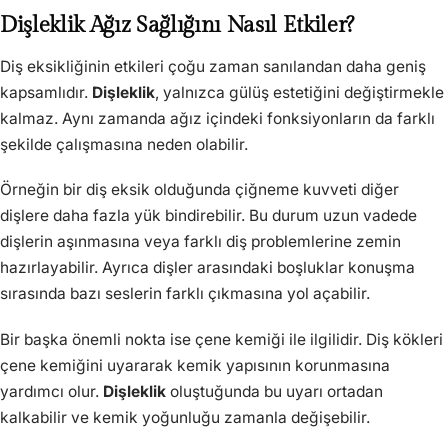
Dişleklik Ağız Sağlığını Nasıl Etkiler?
Diş eksikliğinin etkileri çoğu zaman sanılandan daha geniş
kapsamlıdır.
Dişleklik
, yalnızca gülüş estetiğini değiştirmekle
kalmaz. Aynı zamanda ağız içindeki fonksiyonların da farklı
şekilde çalışmasına neden olabilir.
Örneğin bir diş eksik olduğunda çiğneme kuvveti diğer
dişlere daha fazla yük bindirebilir. Bu durum uzun vadede
dişlerin aşınmasına veya farklı diş problemlerine zemin
hazırlayabilir. Ayrıca dişler arasındaki boşluklar konuşma
sırasında bazı seslerin farklı çıkmasına yol açabilir.
Bir başka önemli nokta ise çene kemiği ile ilgilidir. Diş kökleri
çene kemiğini uyararak kemik yapısının korunmasına
yardımcı olur.
Dişleklik
oluştuğunda bu uyarı ortadan
kalkabilir ve kemik yoğunluğu zamanla değişebilir.