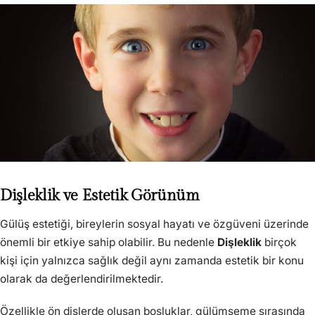
Dişleklik ve Estetik Görünüm
Gülüş estetiği, bireylerin sosyal hayatı ve özgüveni üzerinde
önemli bir etkiye sahip olabilir. Bu nedenle
Dişleklik
birçok
kişi için yalnızca sağlık değil aynı zamanda estetik bir konu
olarak da değerlendirilmektedir.
Özellikle ön dişlerde oluşan boşluklar, gülümseme sırasında