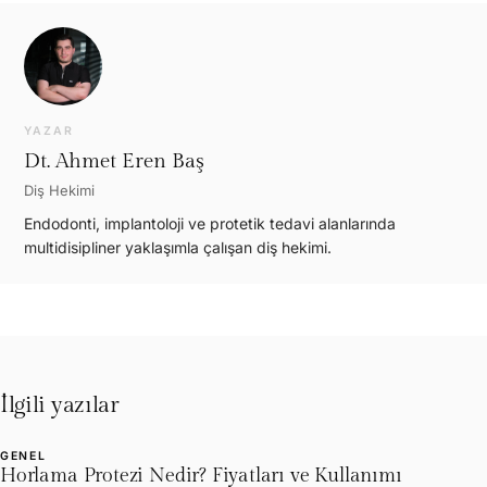
YAZAR
Dt. Ahmet Eren Baş
Diş Hekimi
Endodonti, implantoloji ve protetik tedavi alanlarında
multidisipliner yaklaşımla çalışan diş hekimi.
İlgili yazılar
GENEL
L
Horlama Protezi Nedir? Fiyatları ve Kullanımı