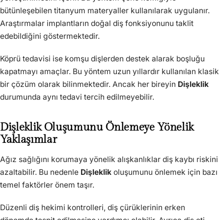
bütünleşebilen titanyum materyaller kullanılarak uygulanır.
Araştırmalar implantların doğal diş fonksiyonunu taklit
edebildiğini göstermektedir.
Köprü tedavisi ise komşu dişlerden destek alarak boşluğu
kapatmayı amaçlar. Bu yöntem uzun yıllardır kullanılan klasik
bir çözüm olarak bilinmektedir. Ancak her bireyin
Dişleklik
durumunda aynı tedavi tercih edilmeyebilir.
Dişleklik Oluşumunu Önlemeye Yönelik
Yaklaşımlar
Ağız sağlığını korumaya yönelik alışkanlıklar diş kaybı riskini
azaltabilir. Bu nedenle
Dişleklik
oluşumunu önlemek için bazı
temel faktörler önem taşır.
Düzenli diş hekimi kontrolleri, diş çürüklerinin erken