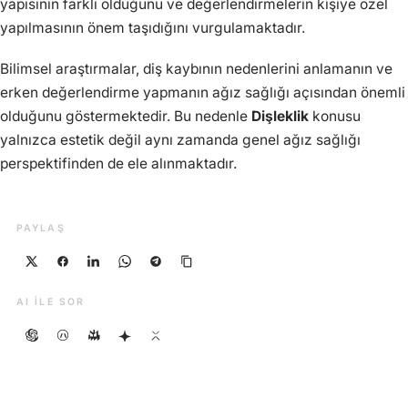
yapısının farklı olduğunu ve değerlendirmelerin kişiye özel
yapılmasının önem taşıdığını vurgulamaktadır.
Bilimsel araştırmalar, diş kaybının nedenlerini anlamanın ve
erken değerlendirme yapmanın ağız sağlığı açısından önemli
olduğunu göstermektedir. Bu nedenle
Dişleklik
konusu
yalnızca estetik değil aynı zamanda genel ağız sağlığı
perspektifinden de ele alınmaktadır.
PAYLAŞ
AI ILE SOR