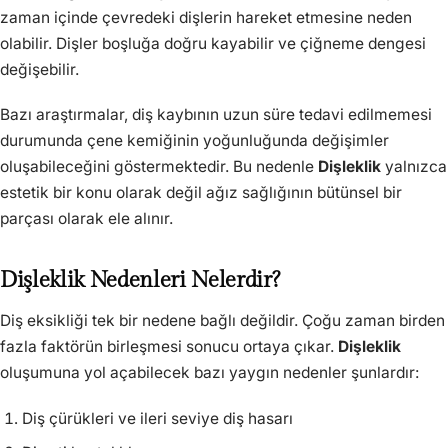
zaman içinde çevredeki dişlerin hareket etmesine neden
olabilir. Dişler boşluğa doğru kayabilir ve çiğneme dengesi
değişebilir.
Bazı araştırmalar, diş kaybının uzun süre tedavi edilmemesi
durumunda çene kemiğinin yoğunluğunda değişimler
oluşabileceğini göstermektedir. Bu nedenle
Dişleklik
yalnızca
estetik bir konu olarak değil ağız sağlığının bütünsel bir
parçası olarak ele alınır.
Dişleklik Nedenleri Nelerdir?
Diş eksikliği tek bir nedene bağlı değildir. Çoğu zaman birden
fazla faktörün birleşmesi sonucu ortaya çıkar.
Dişleklik
oluşumuna yol açabilecek bazı yaygın nedenler şunlardır:
Diş çürükleri ve ileri seviye diş hasarı