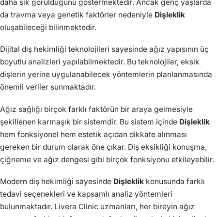
daha sık görüldüğünü göstermektedir. Ancak genç yaşlarda
da travma veya genetik faktörler nedeniyle
Dişleklik
oluşabileceği bilinmektedir.
Dijital diş hekimliği teknolojileri sayesinde ağız yapısının üç
boyutlu analizleri yapılabilmektedir. Bu teknolojiler, eksik
dişlerin yerine uygulanabilecek yöntemlerin planlanmasında
önemli veriler sunmaktadır.
Ağız sağlığı birçok farklı faktörün bir araya gelmesiyle
şekillenen karmaşık bir sistemdir. Bu sistem içinde
Dişleklik
hem fonksiyonel hem estetik açıdan dikkate alınması
gereken bir durum olarak öne çıkar. Diş eksikliği konuşma,
çiğneme ve ağız dengesi gibi birçok fonksiyonu etkileyebilir.
Modern diş hekimliği sayesinde
Dişleklik
konusunda farklı
tedavi seçenekleri ve kapsamlı analiz yöntemleri
bulunmaktadır. Livera Clinic uzmanları, her bireyin ağız