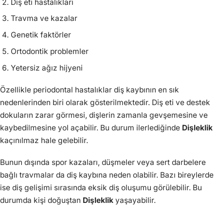
Diş eti hastalıkları
Travma ve kazalar
Genetik faktörler
Ortodontik problemler
Yetersiz ağız hijyeni
Özellikle periodontal hastalıklar diş kaybının en sık
nedenlerinden biri olarak gösterilmektedir. Diş eti ve destek
dokuların zarar görmesi, dişlerin zamanla gevşemesine ve
kaybedilmesine yol açabilir. Bu durum ilerlediğinde
Dişleklik
kaçınılmaz hale gelebilir.
Bunun dışında spor kazaları, düşmeler veya sert darbelere
bağlı travmalar da diş kaybına neden olabilir. Bazı bireylerde
ise diş gelişimi sırasında eksik diş oluşumu görülebilir. Bu
durumda kişi doğuştan
Dişleklik
yaşayabilir.