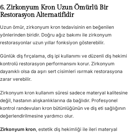
6. Zirkonyum Kron Uzun Ömürlü Bir
Restorasyon Alternatifidir
Uzun ömür, zirkonyum kron tedavisinin en beğenilen
yönlerinden biridir. Doğru ağız bakımı ile zirkonyum
restorasyonlar uzun yıllar fonksiyon gösterebilir.
Günlük diş fırçalama, diş ipi kullanımı ve düzenli diş hekimi
kontrolü restorasyon performansını korur. Zirkonyum
dayanıklı olsa da aşırı sert cisimleri ısırmak restorasyona
zarar verebilir.
Zirkonyum kron kullanım süresi sadece materyal kalitesine
değil, hastanın alışkanlıklarına da bağlıdır. Profesyonel
kontrol randevuları kron bütünlüğünün ve diş eti sağlığının
değerlendirilmesine yardımcı olur.
Zirkonyum kron
, estetik diş hekimliği ile ileri materyal