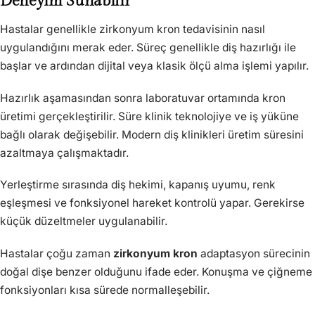
Deneyim Sunabilir
Hastalar genellikle zirkonyum kron tedavisinin nasıl
uygulandığını merak eder. Süreç genellikle diş hazırlığı ile
başlar ve ardından dijital veya klasik ölçü alma işlemi yapılır.
Hazırlık aşamasından sonra laboratuvar ortamında kron
üretimi gerçekleştirilir. Süre klinik teknolojiye ve iş yüküne
bağlı olarak değişebilir. Modern diş klinikleri üretim süresini
azaltmaya çalışmaktadır.
Yerleştirme sırasında diş hekimi, kapanış uyumu, renk
eşleşmesi ve fonksiyonel hareket kontrolü yapar. Gerekirse
küçük düzeltmeler uygulanabilir.
Hastalar çoğu zaman
zirkonyum kron
adaptasyon sürecinin
doğal dişe benzer olduğunu ifade eder. Konuşma ve çiğneme
fonksiyonları kısa sürede normalleşebilir.