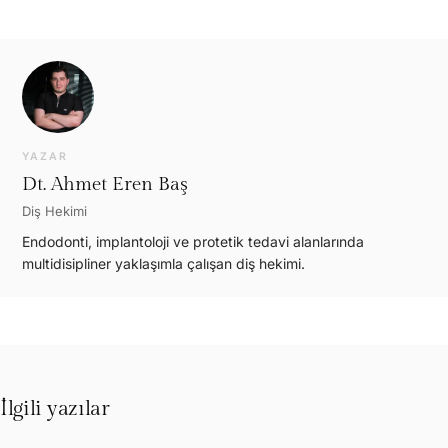
YAZAR
Dt. Ahmet Eren Baş
Diş Hekimi
Endodonti, implantoloji ve protetik tedavi alanlarında
multidisipliner yaklaşımla çalışan diş hekimi.
İlgili yazılar