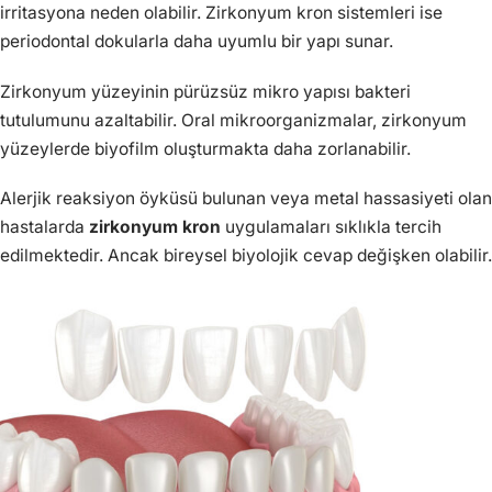
irritasyona neden olabilir. Zirkonyum kron sistemleri ise
periodontal dokularla daha uyumlu bir yapı sunar.
Zirkonyum yüzeyinin pürüzsüz mikro yapısı bakteri
tutulumunu azaltabilir. Oral mikroorganizmalar, zirkonyum
yüzeylerde biyofilm oluşturmakta daha zorlanabilir.
Alerjik reaksiyon öyküsü bulunan veya metal hassasiyeti olan
hastalarda
zirkonyum kron
uygulamaları sıklıkla tercih
edilmektedir. Ancak bireysel biyolojik cevap değişken olabilir.