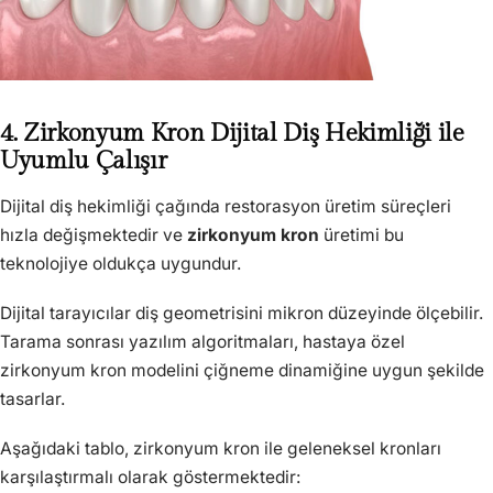
4. Zirkonyum Kron Dijital Diş Hekimliği ile
Uyumlu Çalışır
Dijital diş hekimliği çağında restorasyon üretim süreçleri
hızla değişmektedir ve
zirkonyum kron
üretimi bu
teknolojiye oldukça uygundur.
Dijital tarayıcılar diş geometrisini mikron düzeyinde ölçebilir.
Tarama sonrası yazılım algoritmaları, hastaya özel
zirkonyum kron modelini çiğneme dinamiğine uygun şekilde
tasarlar.
Aşağıdaki tablo, zirkonyum kron ile geleneksel kronları
karşılaştırmalı olarak göstermektedir: