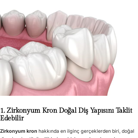
1. Zirkonyum Kron Doğal Diş Yapısını Taklit
Edebilir
Zirkonyum kron
hakkında en ilginç gerçeklerden biri, doğal