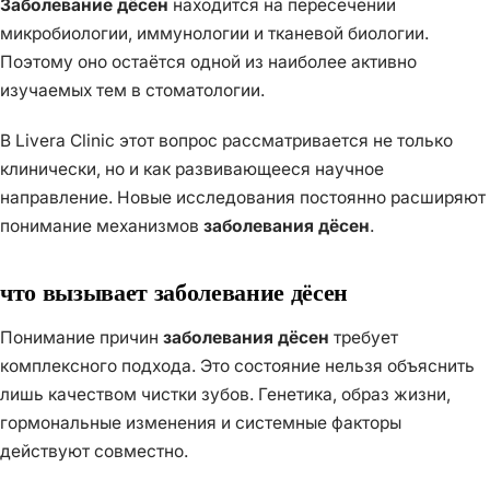
Заболевание дёсен
находится на пересечении
микробиологии, иммунологии и тканевой биологии.
Поэтому оно остаётся одной из наиболее активно
изучаемых тем в стоматологии.
В Livera Clinic этот вопрос рассматривается не только
клинически, но и как развивающееся научное
направление. Новые исследования постоянно расширяют
понимание механизмов
заболевания дёсен
.
что вызывает заболевание дёсен
Понимание причин
заболевания дёсен
требует
комплексного подхода. Это состояние нельзя объяснить
лишь качеством чистки зубов. Генетика, образ жизни,
гормональные изменения и системные факторы
действуют совместно.