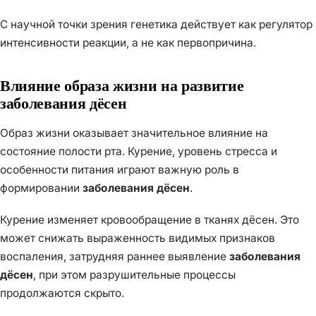
С научной точки зрения генетика действует как регулятор
интенсивности реакции, а не как первопричина.
Влияние образа жизни на развитие
заболевания дёсен
Образ жизни оказывает значительное влияние на
состояние полости рта. Курение, уровень стресса и
особенности питания играют важную роль в
формировании
заболевания дёсен
.
Курение изменяет кровообращение в тканях дёсен. Это
может снижать выраженность видимых признаков
воспаления, затрудняя раннее выявление
заболевания
дёсен
, при этом разрушительные процессы
продолжаются скрыто.