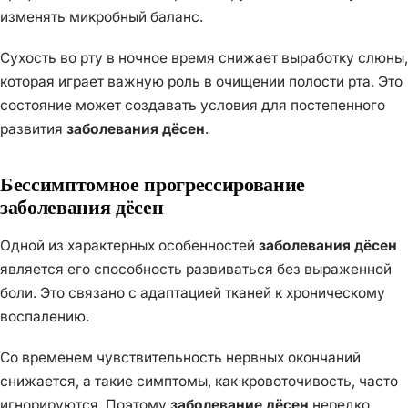
изменять микробный баланс.
Сухость во рту в ночное время снижает выработку слюны,
которая играет важную роль в очищении полости рта. Это
состояние может создавать условия для постепенного
развития
заболевания дёсен
.
Бессимптомное прогрессирование
заболевания дёсен
Одной из характерных особенностей
заболевания дёсен
является его способность развиваться без выраженной
боли. Это связано с адаптацией тканей к хроническому
воспалению.
Со временем чувствительность нервных окончаний
снижается, а такие симптомы, как кровоточивость, часто
игнорируются. Поэтому
заболевание дёсен
нередко