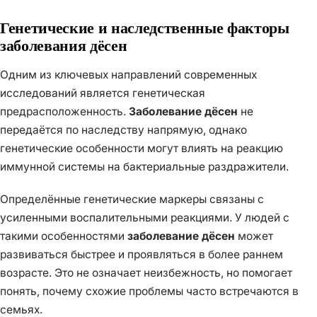
Генетические и наследственные факторы
заболевания дёсен
Одним из ключевых направлений современных
исследований является генетическая
предрасположенность.
Заболевание дёсен
не
передаётся по наследству напрямую, однако
генетические особенности могут влиять на реакцию
иммунной системы на бактериальные раздражители.
Определённые генетические маркеры связаны с
усиленными воспалительными реакциями. У людей с
такими особенностями
заболевание дёсен
может
развиваться быстрее и проявляться в более раннем
возрасте. Это не означает неизбежность, но помогает
понять, почему схожие проблемы часто встречаются в
семьях.