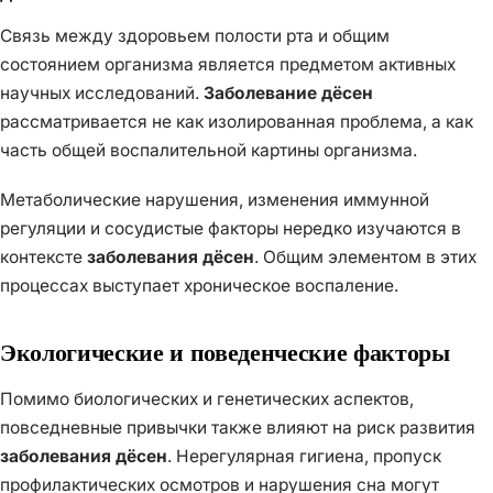
Связь между здоровьем полости рта и общим
состоянием организма является предметом активных
научных исследований.
Заболевание дёсен
рассматривается не как изолированная проблема, а как
часть общей воспалительной картины организма.
Метаболические нарушения, изменения иммунной
регуляции и сосудистые факторы нередко изучаются в
контексте
заболевания дёсен
. Общим элементом в этих
процессах выступает хроническое воспаление.
Экологические и поведенческие факторы
Помимо биологических и генетических аспектов,
повседневные привычки также влияют на риск развития
заболевания дёсен
. Нерегулярная гигиена, пропуск
профилактических осмотров и нарушения сна могут