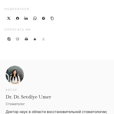
ПОДЕЛИТЬСЯ
СПРОСИТЬ ИИ
АВТОР
Dr. Dt. Sevdiye Umer
Стоматолог
Доктор наук в области восстановительной стоматологии;