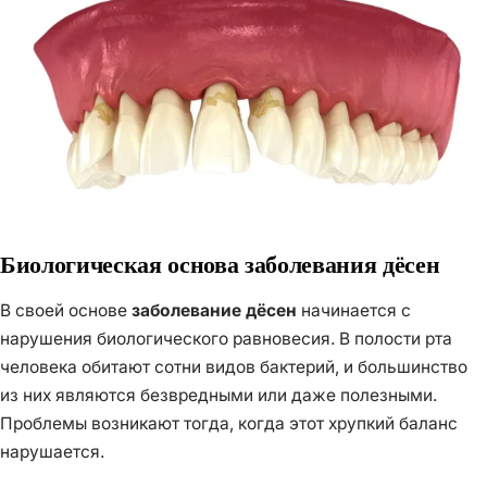
Биологическая основа заболевания дёсен
В своей основе
заболевание дёсен
начинается с
нарушения биологического равновесия. В полости рта
человека обитают сотни видов бактерий, и большинство
из них являются безвредными или даже полезными.
Проблемы возникают тогда, когда этот хрупкий баланс
нарушается.