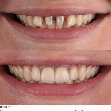
ОБЩЕЕ