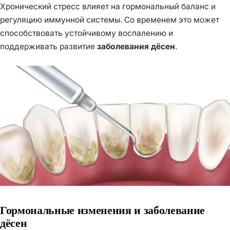
Хронический стресс влияет на гормональный баланс и
регуляцию иммунной системы. Со временем это может
способствовать устойчивому воспалению и
поддерживать развитие
заболевания дёсен
.
Гормональные изменения и заболевание
дёсен