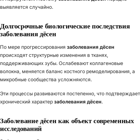
выявляется случайно.
Долгосрочные биологические последствия
заболевания дёсен
По мере прогрессирования
заболевания дёсен
происходят структурные изменения в тканях,
поддерживающих зубы. Ослабевают коллагеновые
волокна, меняется баланс костного ремоделирования, а
микробные сообщества усложняются.
Эти процессы развиваются постепенно, что подтверждает
хронический характер
заболевания дёсен
.
Заболевание дёсен как объект современных
исследований