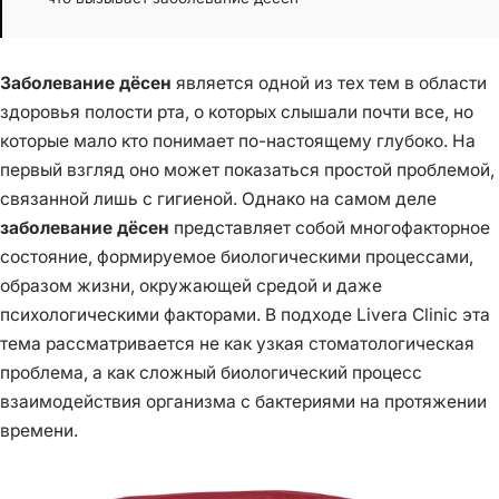
Заболевание дёсен
является одной из тех тем в области
здоровья полости рта, о которых слышали почти все, но
которые мало кто понимает по-настоящему глубоко. На
первый взгляд оно может показаться простой проблемой,
связанной лишь с гигиеной. Однако на самом деле
заболевание дёсен
представляет собой многофакторное
состояние, формируемое биологическими процессами,
образом жизни, окружающей средой и даже
психологическими факторами. В подходе Livera Clinic эта
тема рассматривается не как узкая стоматологическая
проблема, а как сложный биологический процесс
взаимодействия организма с бактериями на протяжении
времени.