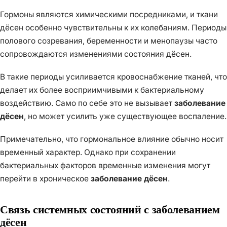
Гормоны являются химическими посредниками, и ткани
дёсен особенно чувствительны к их колебаниям. Периоды
полового созревания, беременности и менопаузы часто
сопровождаются изменениями состояния дёсен.
В такие периоды усиливается кровоснабжение тканей, что
делает их более восприимчивыми к бактериальному
воздействию. Само по себе это не вызывает
заболевание
дёсен
, но может усилить уже существующее воспаление.
Примечательно, что гормональное влияние обычно носит
временный характер. Однако при сохранении
бактериальных факторов временные изменения могут
перейти в хроническое
заболевание дёсен
.
Связь системных состояний с заболеванием
дёсен